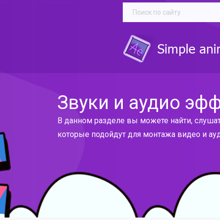
Звуки и аудио эф
В данном разделе вы можете найти, слушат
которые подойдут для монтажа видео и ауд