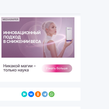
MEDIASNIPER