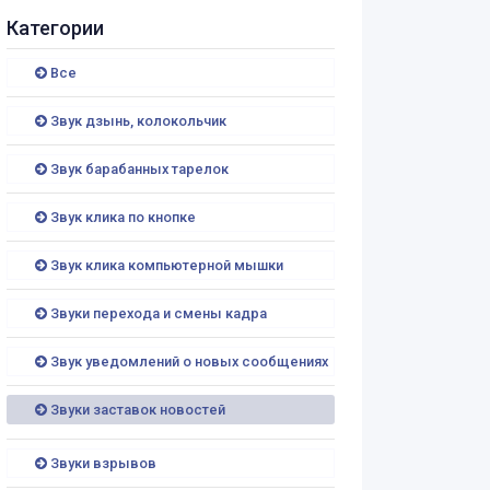
Категории
Все
Звук дзынь, колокольчик
Звук барабанных тарелок
Звук клика по кнопке
Звук клика компьютерной мышки
Звуки перехода и смены кадра
Звук уведомлений о новых сообщениях
Звуки заставок новостей
Звуки взрывов