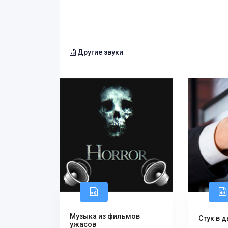
Другие звуки
Музыка из фильмов
Стук в 
ужасов