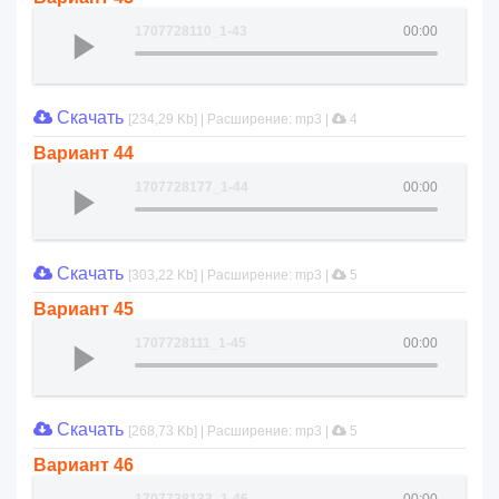
1707728110_1-43
00:00
Скачать
[234,29 Kb] | Расширение: mp3 |
4
Вариант 44
1707728177_1-44
00:00
Скачать
[303,22 Kb] | Расширение: mp3 |
5
Вариант 45
1707728111_1-45
00:00
Скачать
[268,73 Kb] | Расширение: mp3 |
5
Вариант 46