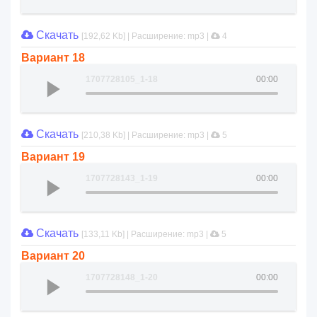
Скачать
[192,62 Kb] | Расширение: mp3 |
4
Вариант 18
1707728105_1-18
00:00
Скачать
[210,38 Kb] | Расширение: mp3 |
5
Вариант 19
1707728143_1-19
00:00
Скачать
[133,11 Kb] | Расширение: mp3 |
5
Вариант 20
1707728148_1-20
00:00