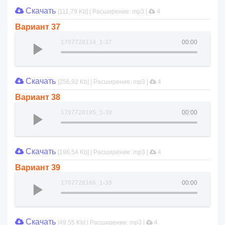
Скачать
[111,79 Kb] | Расширение: mp3 |
4
Вариант 37
1707728134_1-37
00:00
Скачать
[256,92 Kb] | Расширение: mp3 |
4
Вариант 38
1707728195_1-38
00:00
Скачать
[196,54 Kb] | Расширение: mp3 |
4
Вариант 39
1707728166_1-39
00:00
Скачать
[49,55 Kb] | Расширение: mp3 |
4