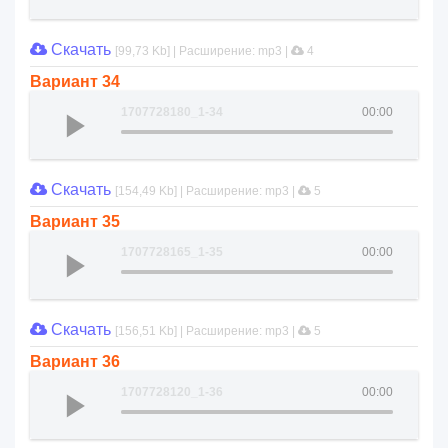
Скачать
[99,73 Kb] | Расширение: mp3 |
4
Вариант 34
1707728180_1-34
00:00
Скачать
[154,49 Kb] | Расширение: mp3 |
5
Вариант 35
1707728165_1-35
00:00
Скачать
[156,51 Kb] | Расширение: mp3 |
5
Вариант 36
1707728120_1-36
00:00