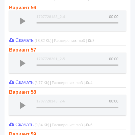
Вариант 56
1707728183_2-4
00:00
Скачать
[18,82 Kb] | Расширение: mp3 |
3
Вариант 57
1707728201_2-5
00:00
Скачать
[8,77 Kb] | Расширение: mp3 |
4
Вариант 58
1707728143_2-6
00:00
Скачать
[9,84 Kb] | Расширение: mp3 |
6
Вариант 59