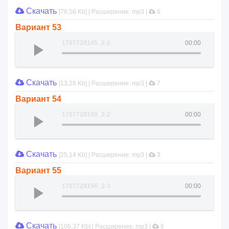
Скачать
[78,56 Kb] | Расширение: mp3 |
6
Вариант 53
1707728145_2-1
00:00
Скачать
[13,28 Kb] | Расширение: mp3 |
7
Вариант 54
1707728109_2-2
00:00
Скачать
[25,14 Kb] | Расширение: mp3 |
3
Вариант 55
1707728156_2-3
00:00
Скачать
[106,37 Kb] | Расширение: mp3 |
6