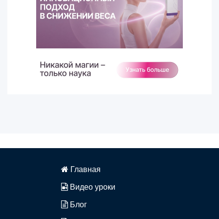
Главная
Видео уроки
Блог