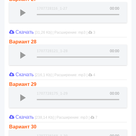
1707728116_1-27
00:00
Скачать
[31,26 Kb] | Расширение: mp3 |
3
Вариант 28
1707728121_1-28
00:00
Скачать
[216,1 Kb] | Расширение: mp3 |
4
Вариант 29
1707728175_1-29
00:00
Скачать
[238,14 Kb] | Расширение: mp3 |
7
Вариант 30