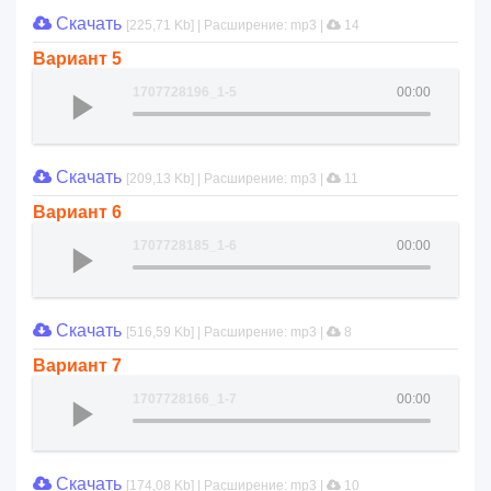
Скачать
[225,71 Kb] | Расширение: mp3 |
14
Вариант 5
1707728196_1-5
00:00
Скачать
[209,13 Kb] | Расширение: mp3 |
11
Вариант 6
1707728185_1-6
00:00
Скачать
[516,59 Kb] | Расширение: mp3 |
8
Вариант 7
1707728166_1-7
00:00
Скачать
[174,08 Kb] | Расширение: mp3 |
10