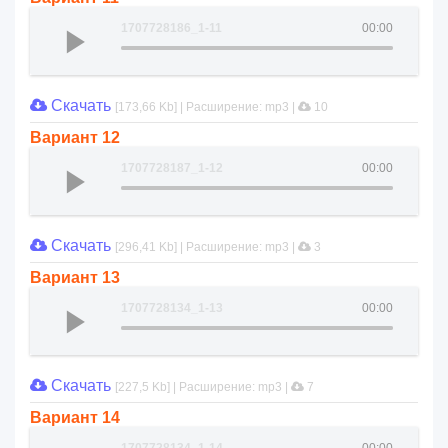
1707728186_1-11
00:00
Скачать
[173,66 Kb] | Расширение: mp3 |
10
Вариант 12
1707728187_1-12
00:00
Скачать
[296,41 Kb] | Расширение: mp3 |
3
Вариант 13
1707728134_1-13
00:00
Скачать
[227,5 Kb] | Расширение: mp3 |
7
Вариант 14