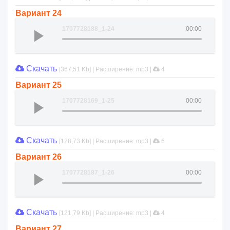
Вариант 24
1707728188_1-24
00:00
Скачать
[367,51 Kb] | Расширение: mp3 |
4
Вариант 25
1707728169_1-25
00:00
Скачать
[128,73 Kb] | Расширение: mp3 |
6
Вариант 26
1707728187_1-26
00:00
Скачать
[121,79 Kb] | Расширение: mp3 |
4
Вариант 27