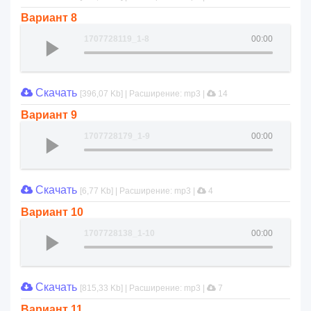
Вариант 8
1707728119_1-8
00:00
Скачать
[396,07 Kb] | Расширение: mp3 |
14
Вариант 9
1707728179_1-9
00:00
Скачать
[6,77 Kb] | Расширение: mp3 |
4
Вариант 10
1707728138_1-10
00:00
Скачать
[815,33 Kb] | Расширение: mp3 |
7
Вариант 11