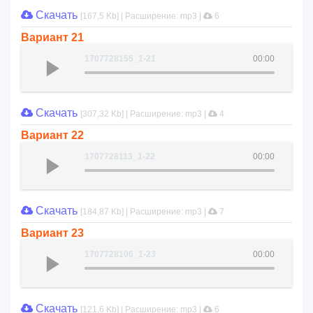
Скачать
[167,5 Kb] | Расширение: mp3 |
6
Вариант 21
1707728155_1-21
00:00
Скачать
[307,32 Kb] | Расширение: mp3 |
4
Вариант 22
1707728113_1-22
00:00
Скачать
[184,87 Kb] | Расширение: mp3 |
7
Вариант 23
1707728106_1-23
00:00
Скачать
[121,6 Kb] | Расширение: mp3 |
6