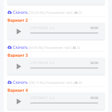
Скачать
[214,24 Kb] | Расширение: mp3 |
15
Вариант 2
1707728129_1-2
00:00
Скачать
[44,96 Kb] | Расширение: mp3 |
31
Вариант 3
1707728178_1-3
00:00
Скачать
[296,73 Kb] | Расширение: mp3 |
10
Вариант 4
1707728177_1-4
00:00