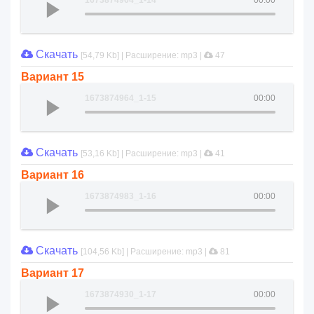
1673874964_1-14
00:00
Скачать
[54,79 Kb] | Расширение: mp3 |
47
Вариант 15
1673874964_1-15
00:00
Скачать
[53,16 Kb] | Расширение: mp3 |
41
Вариант 16
1673874983_1-16
00:00
Скачать
[104,56 Kb] | Расширение: mp3 |
81
Вариант 17
1673874930_1-17
00:00