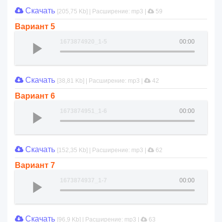
Скачать
[205,75 Kb] | Расширение: mp3 |
59
Вариант 5
1673874920_1-5
00:00
Скачать
[38,81 Kb] | Расширение: mp3 |
42
Вариант 6
1673874951_1-6
00:00
Скачать
[152,35 Kb] | Расширение: mp3 |
62
Вариант 7
1673874937_1-7
00:00
Скачать
[96,9 Kb] | Расширение: mp3 |
63