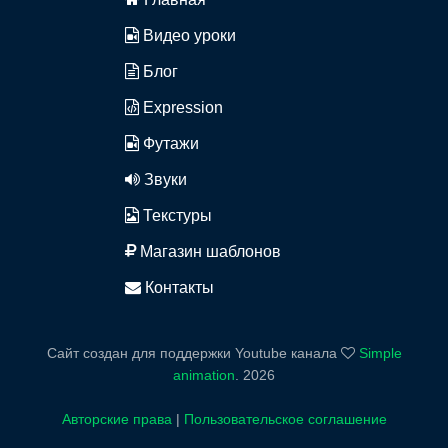
Видео уроки
Блог
Expression
Футажи
Звуки
Текстуры
Магазин шаблонов
Контакты
Сайт создан для поддержки Youtube канала
Simple
animation
.
2026
Авторские права
|
Пользовательское соглашение