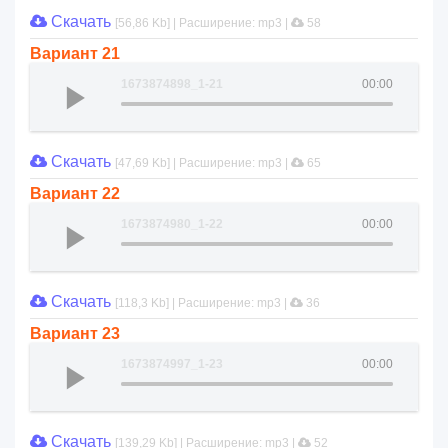
Скачать
[56,86 Kb] | Расширение: mp3 |
58
Вариант 21
1673874898_1-21
00:00
Скачать
[47,69 Kb] | Расширение: mp3 |
65
Вариант 22
1673874980_1-22
00:00
Скачать
[118,3 Kb] | Расширение: mp3 |
36
Вариант 23
1673874997_1-23
00:00
Скачать
[139,29 Kb] | Расширение: mp3 |
52