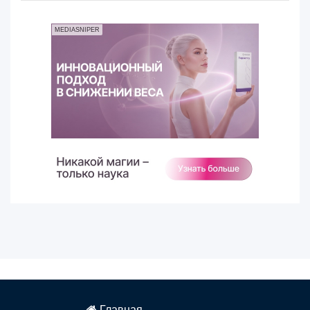
MEDIASNIPER
Главная