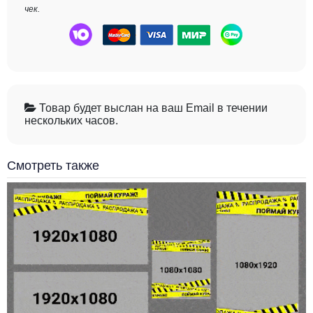
чек.
Товар будет выслан на ваш Email в течении
нескольких часов.
Смотреть также