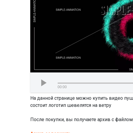
00:00
На данной странице можно купить видео пуши
состоит логотип шевелятся на ветру
После покупки, вы получаете архив с файлом