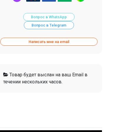
Вопрос в WhatsApp
Вопрос в Telegram
Написать мне на email
Товар будет выслан на ваш Email в
течении нескольких часов.