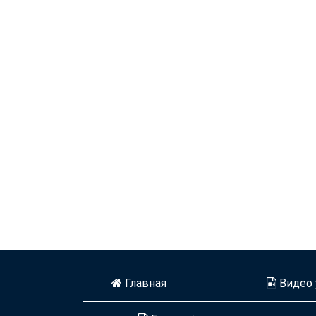
Главная
Видео 