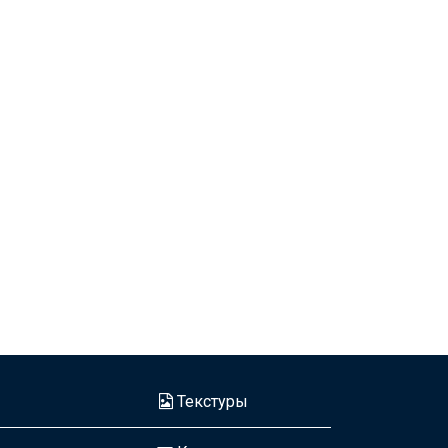
Текстуры