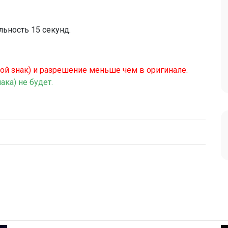
льность 15 секунд.
ой знак) и разрешение меньше чем в оригинале.
ака) не будет.