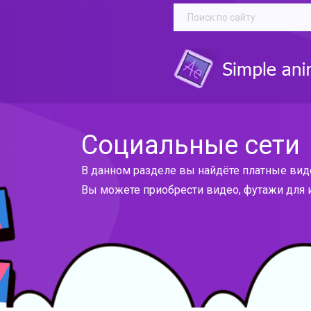
Социальные сети
В данном разделе вы найдёте платные виде
Вы можете приобрести видео, футажи для и