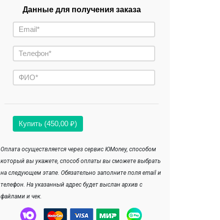
Данные для получения заказа
Купить (450,00 ₽)
Оплата осуществляется через сервис ЮMoney, способом
который вы укажете, способ оплаты вы сможете выбрать
на следующем этапе. Обязательно заполните поля email и
телефон. На указанный адрес будет выслан архив с
файлами и чек.