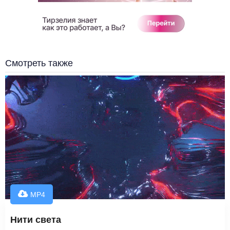
Смотреть также
MP4
Нити света