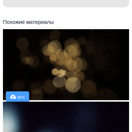
Похожие материалы
MP4