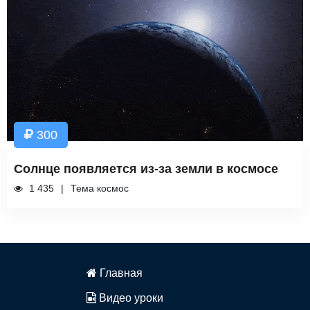
300
Солнце появляется из-за земли в космосе
1 435
Тема космос
Главная
Видео уроки