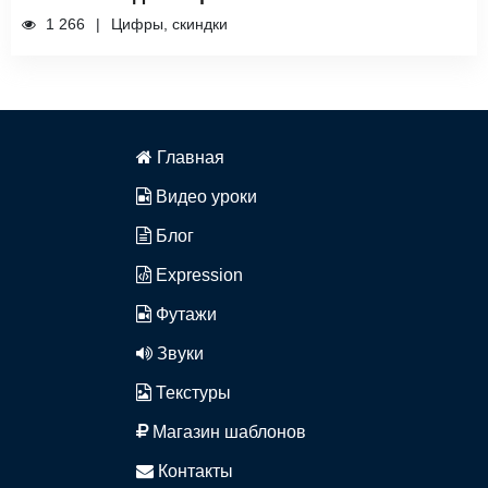
1 266
Цифры, скиндки
Главная
Видео уроки
Блог
Expression
Футажи
Звуки
Текстуры
Магазин шаблонов
Контакты