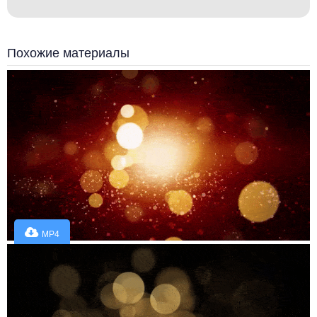
Похожие материалы
MP4