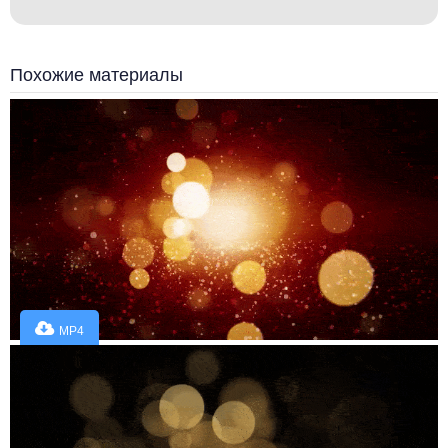
Похожие материалы
MP4