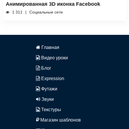
Анимированная 3D иконка Facebook
1 311
Социальные сети
Главная
Видео уроки
Блог
Expression
Футажи
Звуки
Текстуры
Магазин шаблонов