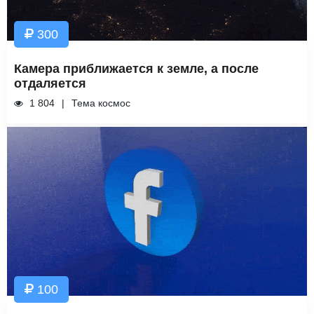
300
Камера приближается к земле, а после
отдаляется
1 804
Тема космос
100