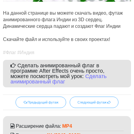
На данной странице вы можете скачать видео, футаж
анимированного флага Индии из 3D сердец.
Динамические сердца падают и создают Флаг Индии
Скачайте файл и используйте в своих проектах!
#Флаг #Индия
Сделать анимированный флаг в
программе After Effects очень просто,
можете посмотреть мой урок:
Сделать
анимированный флаг
Предыдущий футаж
Следующий футаж
Расширение файла:
MP4