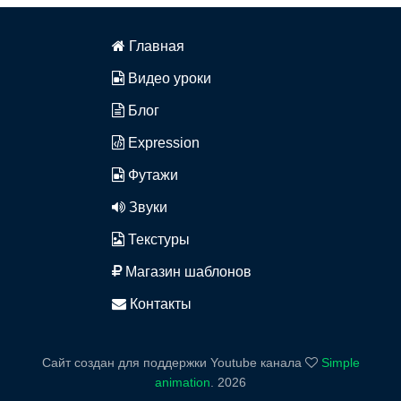
Главная
Видео уроки
Блог
Expression
Футажи
Звуки
Текстуры
Магазин шаблонов
Контакты
Сайт создан для поддержки Youtube канала
Simple
animation
.
2026