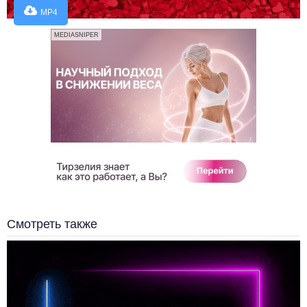
MP4
MEDIASNIPER
Смотреть также