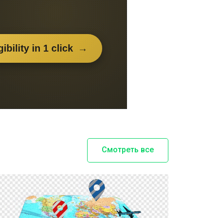
Смотреть все