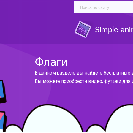
Флаги
В данном разделе вы найдёте бесплатные 
Вы можете приобрести видео, футажи для и