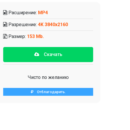
Расширение:
MP4
Разрешение:
4K 3840х2160
Размер:
153 Mb.
Скачать
Чисто по желанию
Отблагодарить.