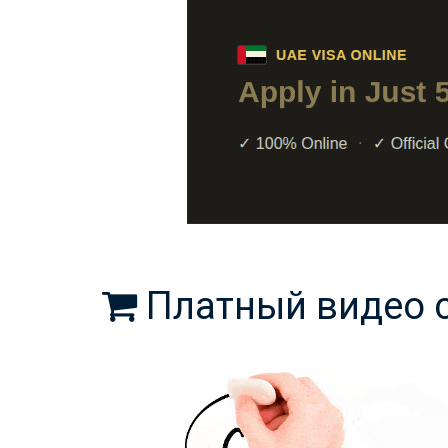
Платный видео 