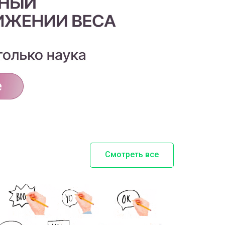
Смотреть все