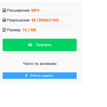
Расширение:
MP4
Разрешение:
4K (3840x2160)
Размер:
16,1 МБ
Скачать
Чисто по желанию
Отблагодарить.