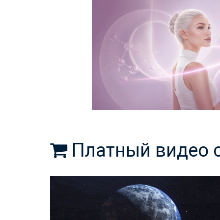
Платный видео 