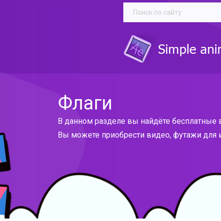
Флаги
В данном разделе вы найдёте бесплатные 
Вы можете приобрести видео, футажи для и