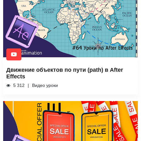
Движение объектов по пути (path) в After
Effects
5 312
Видео уроки