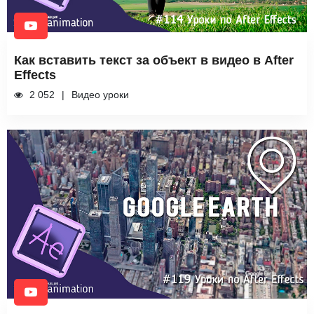
Как вставить текст за объект в видео в After
Effects
2 052
Видео уроки