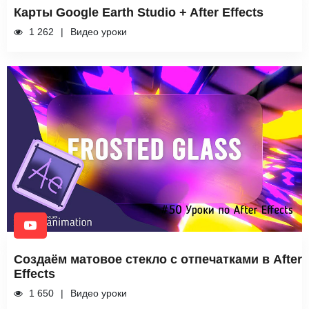
Карты Google Earth Studio + After Effects
1 262
Видео уроки
Создаём матовое стекло с отпечатками в After
Effects
1 650
Видео уроки