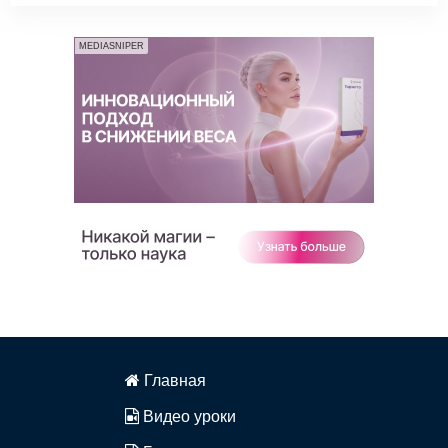
MEDIASNIPER
Главная
Видео уроки