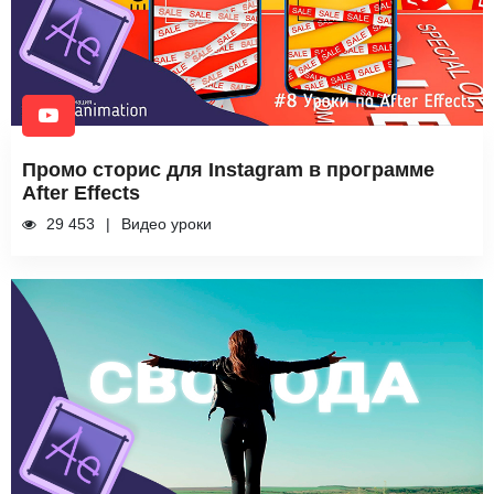
Промо сторис для Instagram в программе
After Effects
29 453
Видео уроки