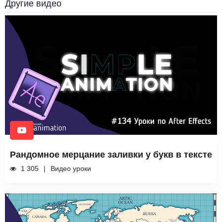
Другие видео
Рандомное мерцание заливки у букв в тексте
1 305
Видео уроки