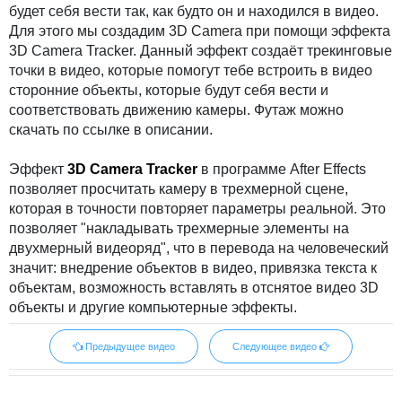
будет себя вести так, как будто он и находился в видео.
Для этого мы создадим 3D Camera при помощи эффекта
3D Camera Tracker. Данный эффект создаёт трекинговые
точки в видео, которые помогут тебе встроить в видео
сторонние объекты, которые будут себя вести и
соответствовать движению камеры. Футаж можно
скачать по ссылке в описании.
Эффект
3D Camera Tracker
в программе After Effects
позволяет просчитать камеру в трехмерной сцене,
которая в точности повторяет параметры реальной. Это
позволяет "накладывать трехмерные элементы на
двухмерный видеоряд", что в перевода на человеческий
значит: внедрение объектов в видео, привязка текста к
объектам, возможность вставлять в отснятое видео 3D
объекты и другие компьютерные эффекты.
Предыдущее видео
Следующее видео