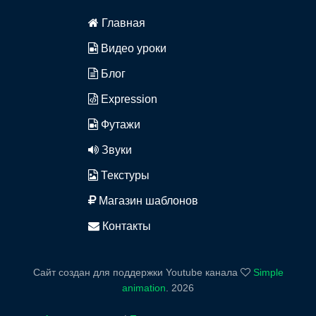
Главная
Видео уроки
Блог
Expression
Футажи
Звуки
Текстуры
Магазин шаблонов
Контакты
Сайт создан для поддержки Youtube канала
Simple
animation
.
2026