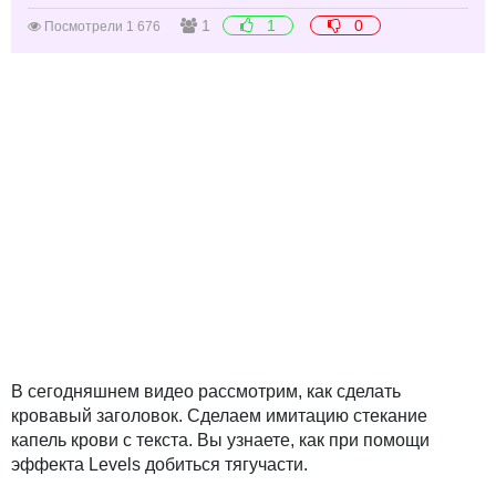
1
1
0
Посмотрели 1 676
В сегодняшнем видео рассмотрим, как сделать
кровавый заголовок. Сделаем имитацию стекание
капель крови с текста. Вы узнаете, как при помощи
эффекта Levels добиться тягучасти.