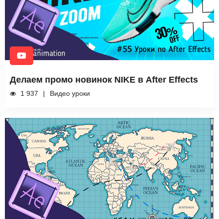
Делаем промо новинок NIKE в After Effects
1 937
Видео уроки