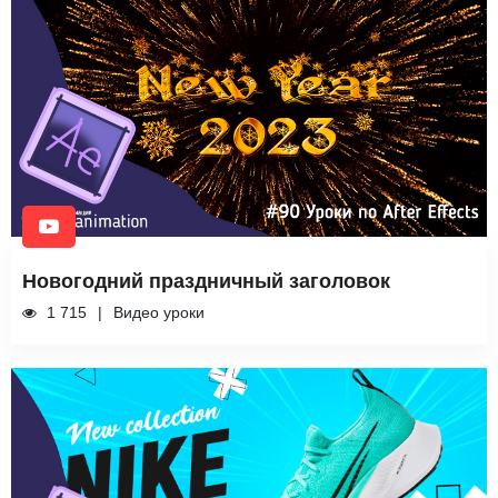
Новогодний праздничный заголовок
1 715
Видео уроки