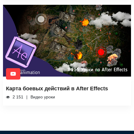
Карта боевых действий в After Effects
2 151
Видео уроки