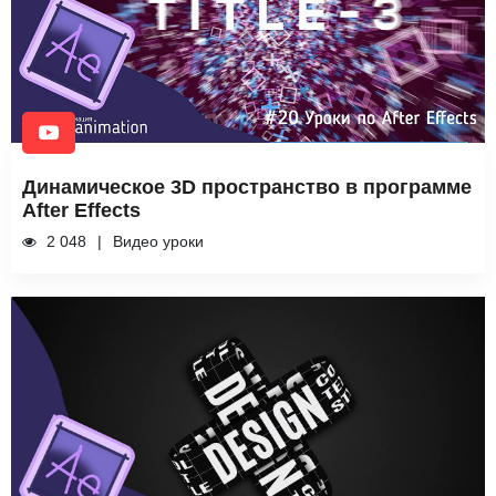
Динамическое 3D пространство в программе
After Effects
2 048
Видео уроки