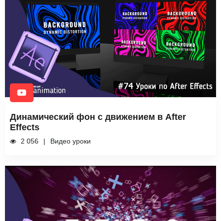
Динамический фон с движением в After
Effects
2 056
Видео уроки