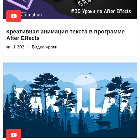
Креативная анимация текста в программе
After Effects
1 303
Видео уроки