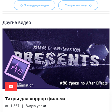
Предыдущее видео
Следующее видео
Другие видео
Титры для хоррор фильма
1 867
Видео уроки