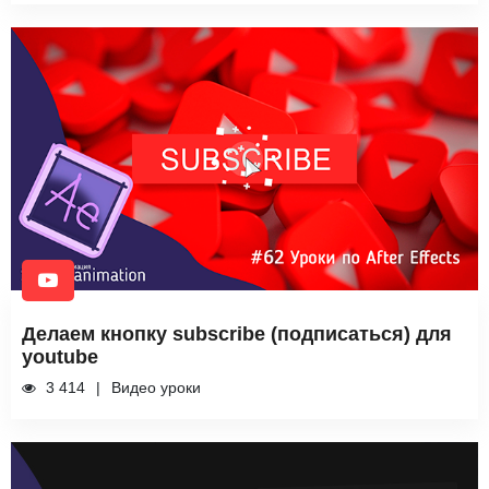
Делаем кнопку subscribe (подписаться) для
youtube
3 414
Видео уроки