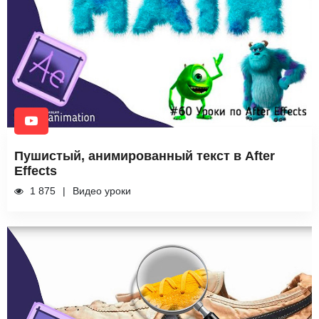
Пушистый, анимированный текст в After
Effects
1 875
Видео уроки