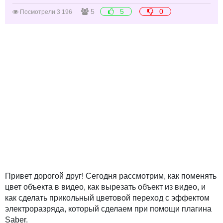
5
5
0
Посмотрели 3 196
Привет дорогой друг! Сегодня рассмотрим, как поменять
цвет объекта в видео, как вырезать объект из видео, и
как сделать прикольный цветовой переход с эффектом
электроразряда, который сделаем при помощи плагина
Saber.