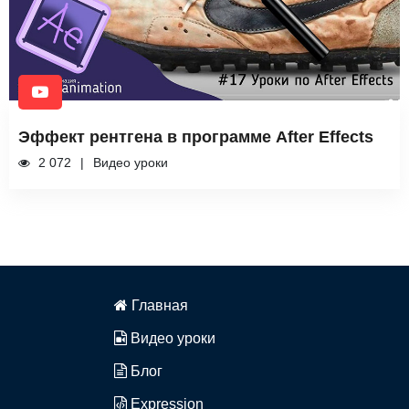
Эффект рентгена в программе After Effects
2 072
Видео уроки
Главная
Видео уроки
Блог
Expression