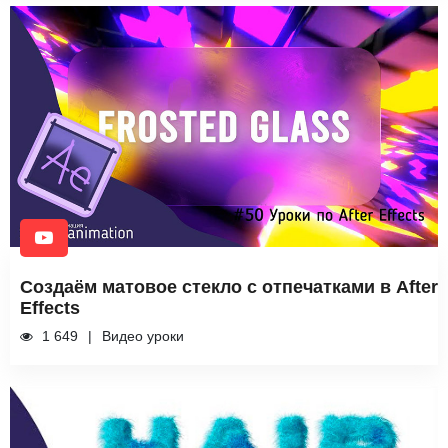
Создаём матовое стекло с отпечатками в After
Effects
1 649
Видео уроки