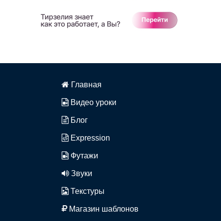
Главная
Видео уроки
Блог
Expression
Футажи
Звуки
Текстуры
Магазин шаблонов