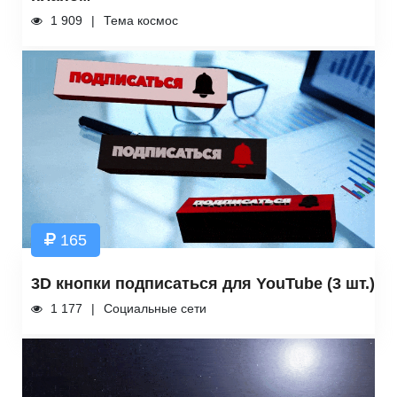
1 909
Тема космос
165
3D кнопки подписаться для YouTube (3 шт.)
1 177
Социальные сети