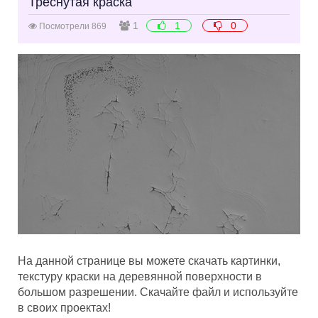
Треснутая краска
1
1
0
Посмотрели 869
На данной странице вы можете скачать картинки,
текстуру краски на деревянной поверхности в
большом разрешении. Скачайте файл и используйте
в своих проектах!