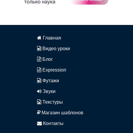
Главная
Видео уроки
Блог
Expression
Футажи
Звуки
Текстуры
Магазин шаблонов
Контакты