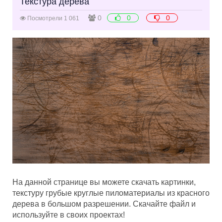
Текстура дерева
0
0
0
Посмотрели 1 061
На данной странице вы можете скачать картинки,
текстуру грубые круглые пиломатериалы из красного
дерева в большом разрешении. Скачайте файл и
используйте в своих проектах!