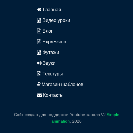
Главная
Видео уроки
Блог
Expression
Футажи
Звуки
Текстуры
Магазин шаблонов
Контакты
Сайт создан для поддержки Youtube канала
Simple
animation
.
2026