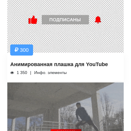
300
Анимированная плашка для YouTube
1 350
Инфо. элементы