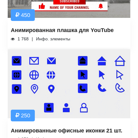
450
Анимированная плашка для YouTube
1 768
Инфо. элементы
250
Анимированные офисные иконки 21 шт.