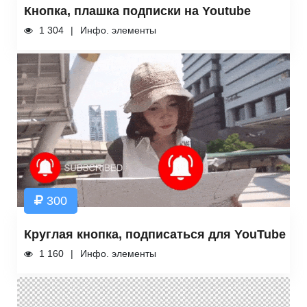
Кнопка, плашка подписки на Youtube
1 304
Инфо. элементы
300
Круглая кнопка, подписаться для YouTube
1 160
Инфо. элементы