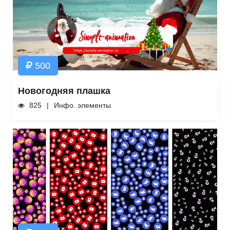
500
Новогодняя плашка
825
Инфо. элементы