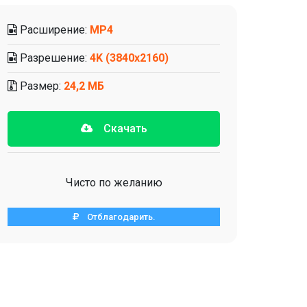
Расширение:
MP4
Разрешение:
4K (3840x2160)
Размер:
24,2 МБ
Скачать
Чисто по желанию
Отблагодарить.