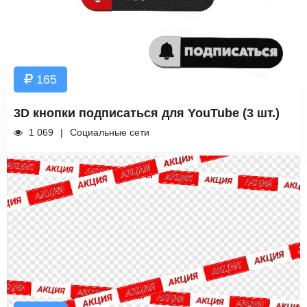
165
3D кнопки подписаться для YouTube (3 шт.)
1 069
Социальные сети