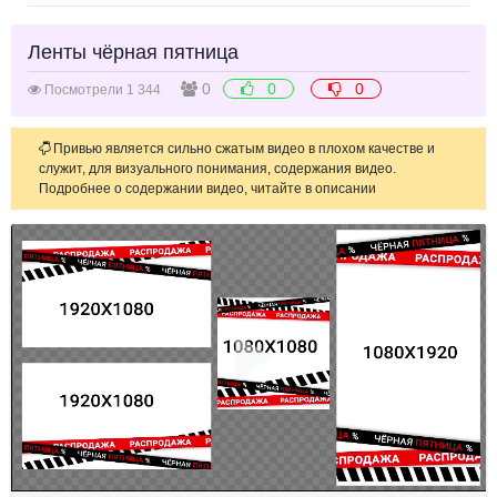
Ленты чёрная пятница
0
0
0
Посмотрели 1 344
Привью является сильно сжатым видео в плохом качестве и
служит, для визуального понимания, содержания видео.
Подробнее о содержании видео, читайте в описании