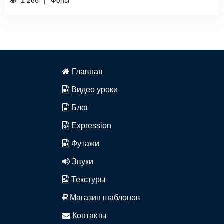
1 266
Фоны
Главная
Видео уроки
Блог
Expression
Футажи
Звуки
Текстуры
Магазин шаблонов
Контакты