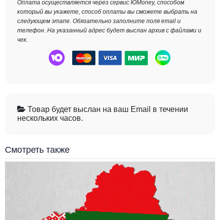
Оплата осуществляется через сервис ЮMoney, способом
который вы укажете, способ оплаты вы сможете выбрать на
следующем этапе. Обязательно заполните поля email и
телефон. На указанный адрес будет выслан архив с файлами и
чек.
Товар будет выслан на ваш Email в течении
нескольких часов.
Смотреть также