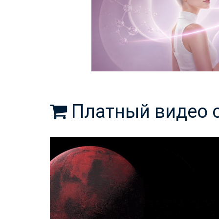
Платный видео 