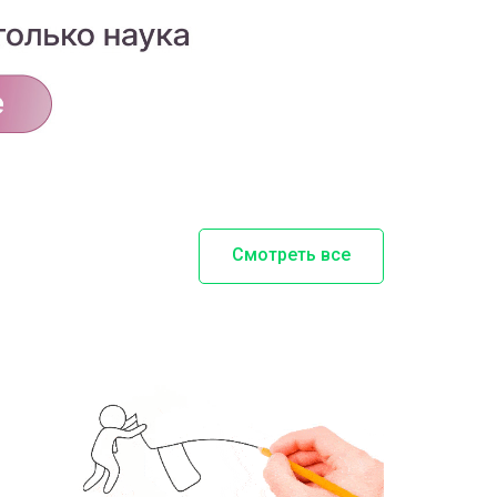
Смотреть все