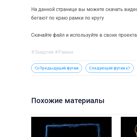
На данной странице вы можете скачать видео
бегают по краю рамки по кругу
Скачайте файл и используйте в своих проекта
#Энергия #Рамки
Предыдущий футаж
Следующий футаж
Похожие материалы