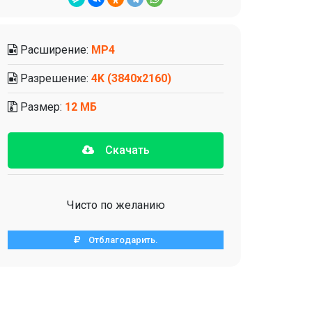
Расширение:
MP4
Разрешение:
4K (3840x2160)
Размер:
12 МБ
Скачать
Чисто по желанию
Отблагодарить.