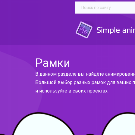
Рамки
В данном разделе вы найдёте анимированн
Большой выбор разных рамок для ваших пр
и используйте в своих проектах.