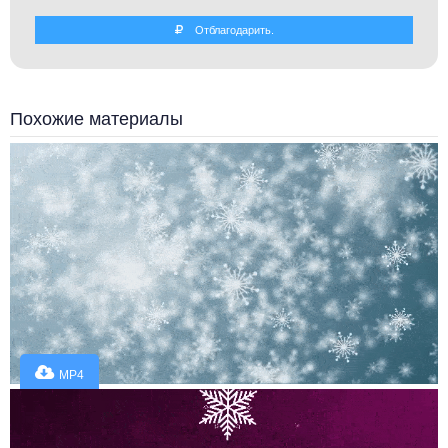
Отблагодарить.
Похожие материалы
MP4