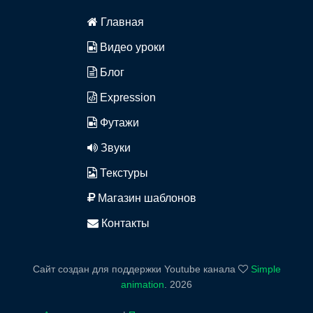
Главная
Видео уроки
Блог
Expression
Футажи
Звуки
Текстуры
Магазин шаблонов
Контакты
Сайт создан для поддержки Youtube канала
Simple
animation
.
2026