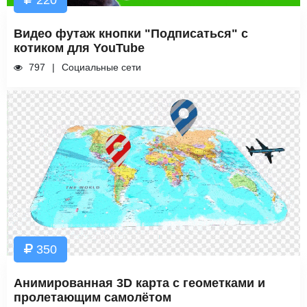
220
Видео футаж кнопки "Подписаться" с
котиком для YouTube
797
Социальные сети
350
Анимированная 3D карта с геометками и
пролетающим самолётом