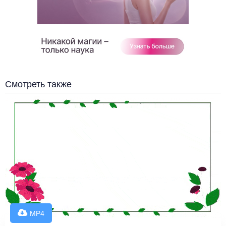
Смотреть также
MP4