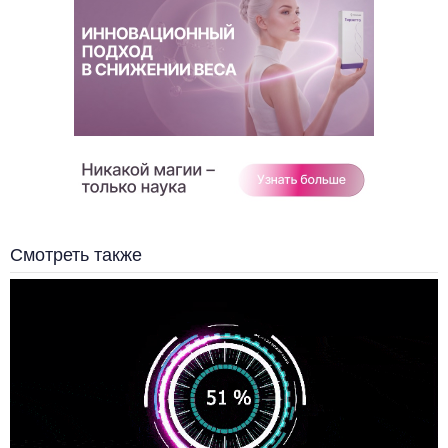
Смотреть также