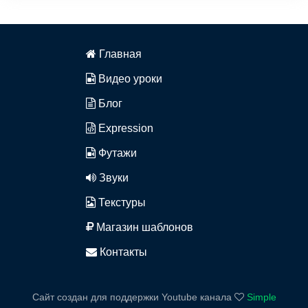
Главная
Видео уроки
Блог
Expression
Футажи
Звуки
Текстуры
Магазин шаблонов
Контакты
Сайт создан для поддержки Youtube канала
Simple