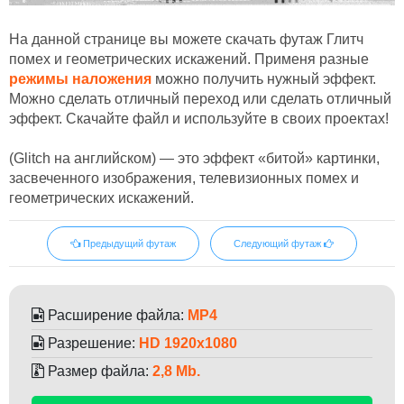
На данной странице вы можете скачать футаж Глитч
помех и геометрических искажений. Применя разные
режимы наложения
можно получить нужный эффект.
Можно сделать отличный переход или сделать отличный
эффект. Скачайте файл и используйте в своих проектах!
(Glitch на английском) — это эффект «битой» картинки,
засвеченного изображения, телевизионных помех и
геометрических искажений.
Предыдущий футаж
Следующий футаж
Расширение файла:
MP4
Разрешение:
HD 1920x1080
Размер файла:
2,8 Mb.