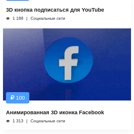
3D кнопка подписаться для YouTube
1 188
Социальные сети
100
Анимированная 3D иконка Facebook
1 313
Социальные сети