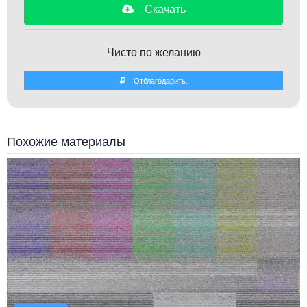
Скачать
Чисто по желанию
Отблагодарить.
Похожие материалы