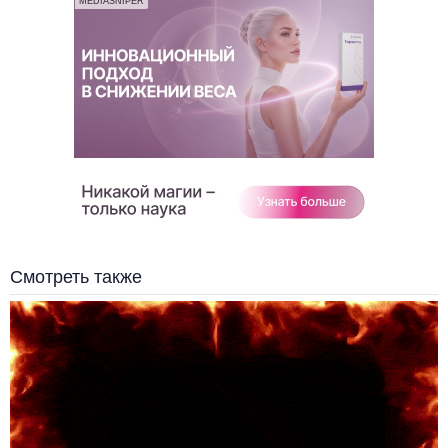
MEDIASNIPER
Смотреть также