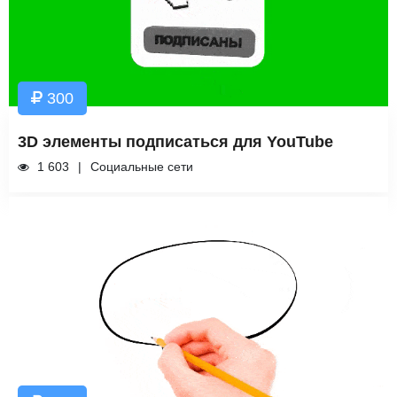
300
3D элементы подписаться для YouTube
1 603
Социальные сети