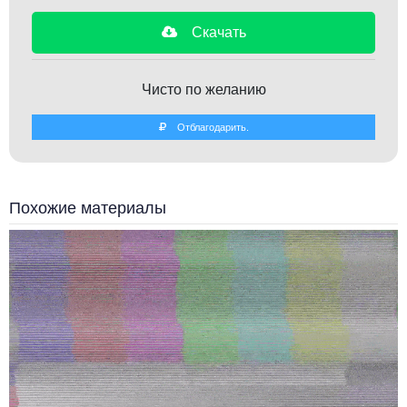
Скачать
Чисто по желанию
Отблагодарить.
Похожие материалы