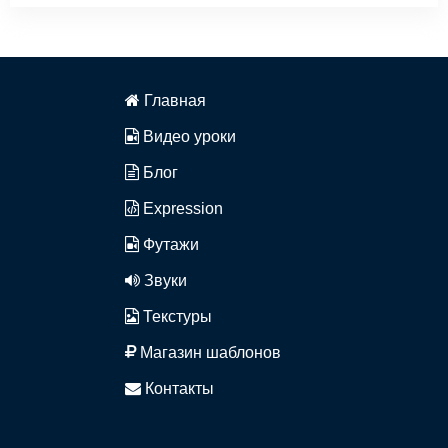
Главная
Видео уроки
Блог
Expression
Футажи
Звуки
Текстуры
Магазин шаблонов
Контакты