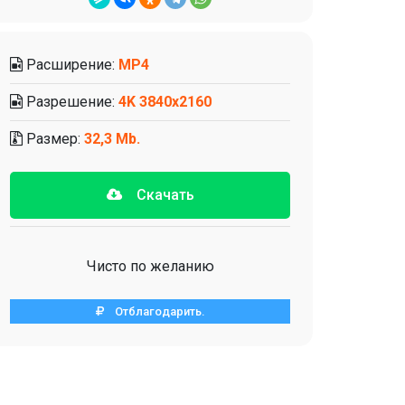
Расширение:
MP4
Разрешение:
4K 3840х2160
Размер:
32,3 Mb.
Скачать
Чисто по желанию
Отблагодарить.