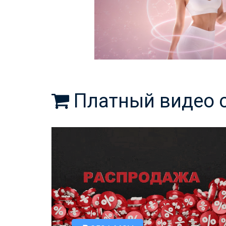
Платный видео 