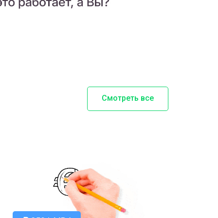
Смотреть все