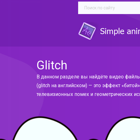
Glitch
В данном разделе вы найдёте видео файлы
(glitch на английском) — это эффект «битой
телевизионных помех и геометрических ис