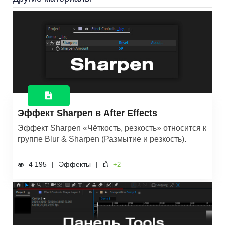
Эффект Sharpen в After Effects
Эффект Sharpen «Чёткость, резкость» относится к
группе Blur & Sharpen (Размытие и резкость).
4 195
Эффекты
+2