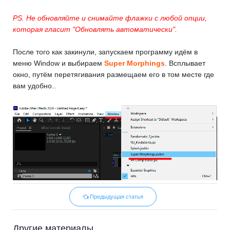
PS. Не обновляйте и снимайте флажки с любой опции,
которая гласит "Обновлять автоматически".
После того как закинули, запускаем программу идём в
меню Window и выбираем
Super Morphings
. Всплывает
окно, путём перетягивания размещаем его в том месте где
вам удобно..
Предыдущая статья
Другие материалы