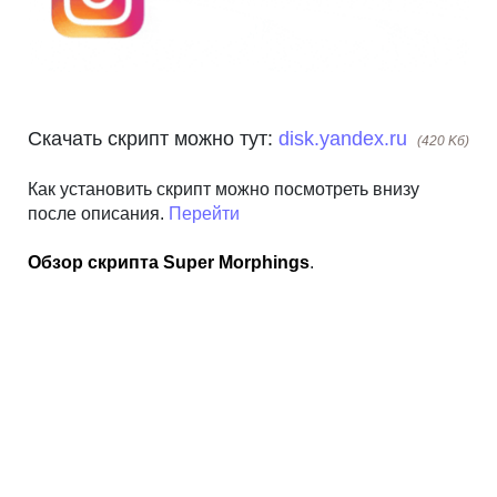
Скачать скрипт можно тут:
disk.yandex.ru
(420 Kб)
Как установить скрипт можно посмотреть внизу
после описания.
Перейти
Обзор скрипта Super Morphings
.