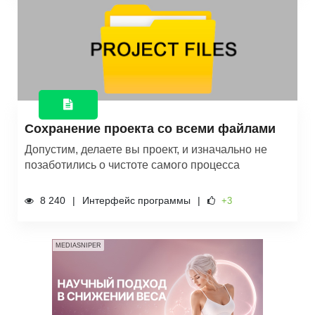
Сохранение проекта со всеми файлами
Допустим, делаете вы проект, и изначально не
позаботились о чистоте самого процесса
8 240
Интерфейс программы
+3
MEDIASNIPER