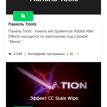
Панель Tools
Панель Tools - панель инструментов Adobe After
Effects находится по умолчанию под строкой
"Меню".
4 640
Интерфейс программы
+2