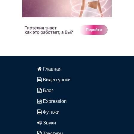
Главная
Видео уроки
Блог
Expression
Футажи
Звуки
Текстуры