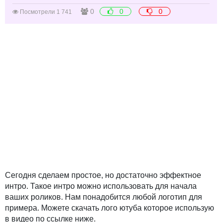
0
0
0
Посмотрели 1 741
Сегодня сделаем простое, но достаточно эффектное
интро. Такое интро можно использовать для начала
ваших роликов. Нам понадобится любой логотип для
примера. Можете скачать лого ютуба которое использую
в видео по ссылке ниже.