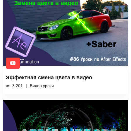
Эффектная смена цвета в видео
3 201
Видео уроки