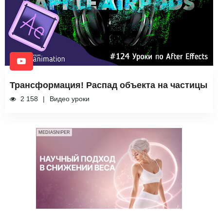
Трансформация! Распад объекта на частицы
2 158
Видео уроки
MEDIASNIPER