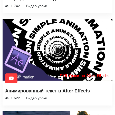
1 742
Видео уроки
Анимированный текст в After Effects
1 622
Видео уроки