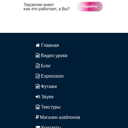
Главная
Видео уроки
Блог
Expression
Футажи
Звуки
Текстуры
Магазин шаблонов
Контакты