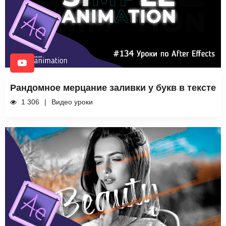
Рандомное мерцание заливки у букв в тексте
1 306
Видео уроки