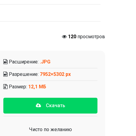
120
просмотров
Расширение:
.JPG
Разрешение:
7952×5302 px
Размер:
12,1 МБ
Скачать
Чисто по желанию