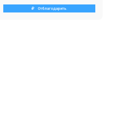
Отблагодарить.