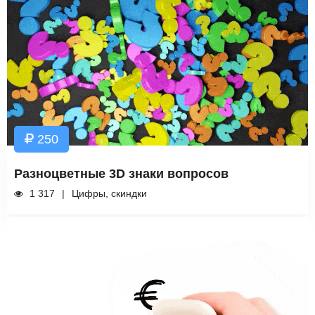
250
Разноцветные 3D знаки вопросов
1 317
Цифры, скиндки