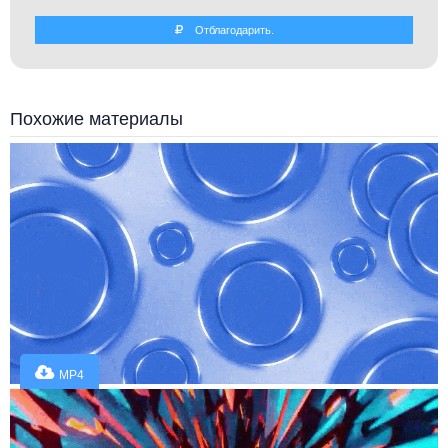
Отблагодарить.
Похожие материалы
MP4