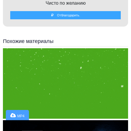
Чисто по желанию
Отблагодарить.
Похожие материалы
MP4