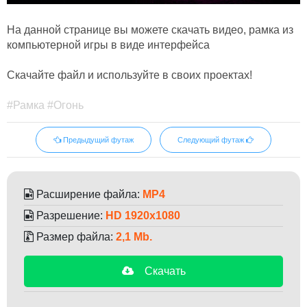
На данной странице вы можете скачать видео, рамка из
компьютерной игры в виде интерфейса
Скачайте файл и используйте в своих проектах!
#Рамка #Огонь
Предыдущий футаж
Следующий футаж
Расширение файла:
MP4
Разрешение:
HD 1920x1080
Размер файла:
2,1 Mb.
Скачать