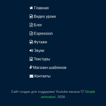
Главная
Видео уроки
Блог
Expression
Футажи
Звуки
Текстуры
Магазин шаблонов
Контакты
Сайт создан для поддержки Youtube канала
Simple
animation
.
2026