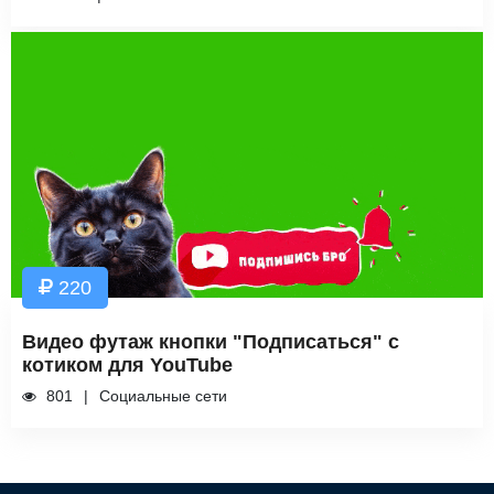
220
Видео футаж кнопки "Подписаться" с
котиком для YouTube
801
Социальные сети