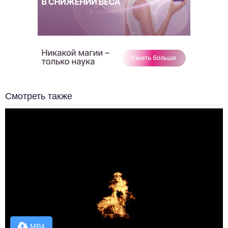
Смотреть также
MP4