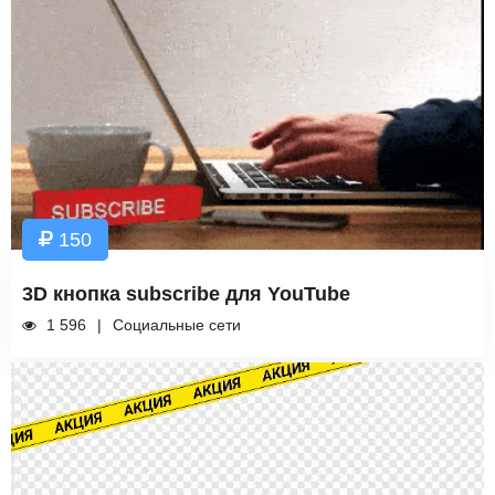
150
3D кнопка subscribe для YouTube
1 596
Социальные сети