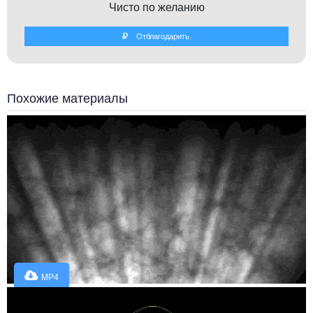
Чисто по желанию
Отблагодарить.
Похожие материалы
MP4