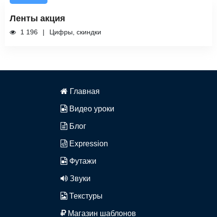
Ленты акция
1 196
Цифры, скиндки
Главная
Видео уроки
Блог
Expression
Футажи
Звуки
Текстуры
Магазин шаблонов