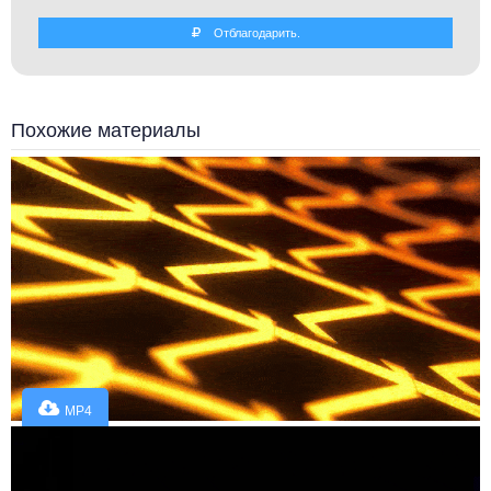
Отблагодарить.
Похожие материалы
MP4