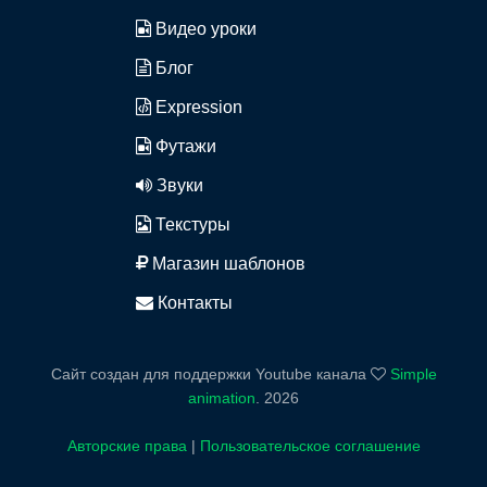
Видео уроки
Блог
Expression
Футажи
Звуки
Текстуры
Магазин шаблонов
Контакты
Сайт создан для поддержки Youtube канала
Simple
animation
.
2026
Авторские права
|
Пользовательское соглашение