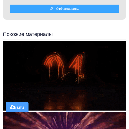
Отблагодарить.
Похожие материалы
MP4