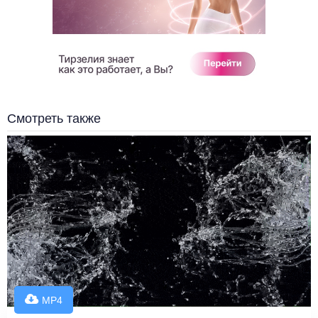
Смотреть также
MP4