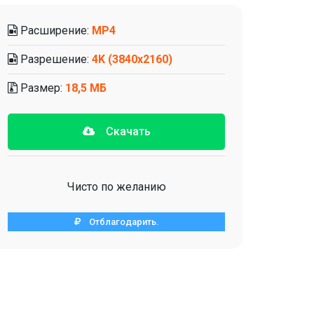
Расширение:
MP4
Разрешение:
4K (3840x2160)
Размер:
18,5 МБ
Скачать
Чисто по желанию
Отблагодарить.