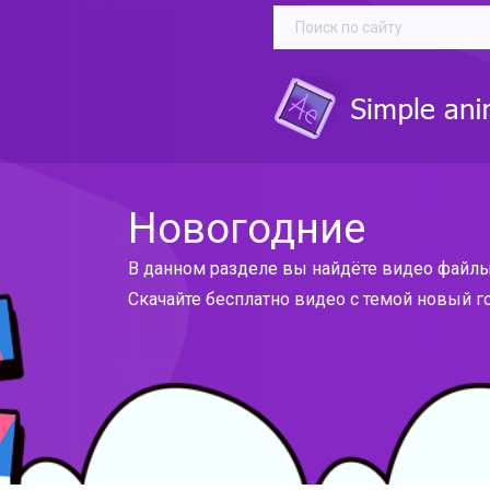
Новогодние
В данном разделе вы найдёте видео файлы
Скачайте бесплатно видео с темой новый г