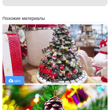
Похожие материалы
MP4