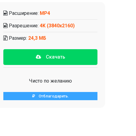
Расширение:
MP4
Разрешение:
4K (3840x2160)
Размер:
24,3 МБ
Скачать
Чисто по желанию
Отблагодарить.