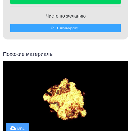
Чисто по желанию
Отблагодарить.
Похожие материалы
MP4