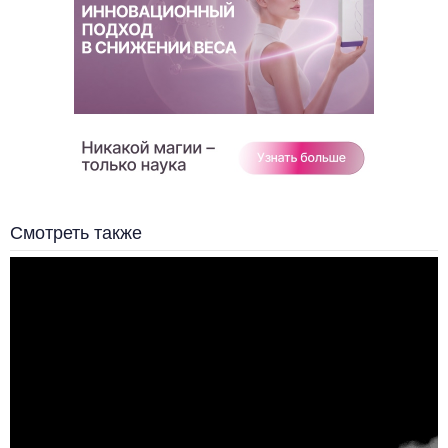
Смотреть также