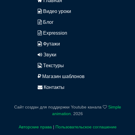
Главная
Видео уроки
Блог
Expression
Футажи
Звуки
Текстуры
Магазин шаблонов
Контакты
Сайт создан для поддержки Youtube канала
Simple
animation
.
2026
Авторские права
|
Пользовательское соглашение