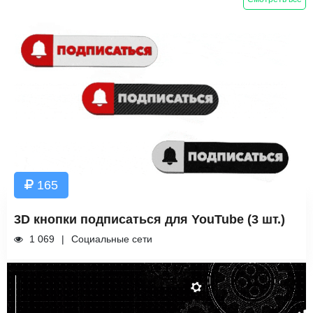
165
3D кнопки подписаться для YouTube (3 шт.)
1 069
Социальные сети