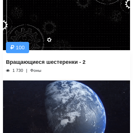
100
Вращающиеся шестеренки - 2
1 730
Фоны