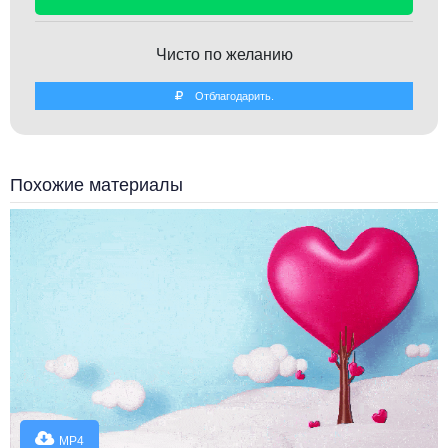
Чисто по желанию
Отблагодарить.
Похожие материалы
MP4