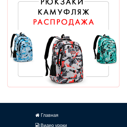
Главная
Видео уроки