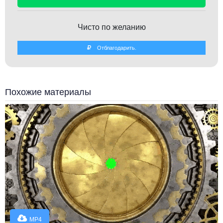
Чисто по желанию
Отблагодарить.
Похожие материалы
MP4