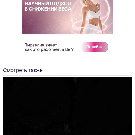
Смотреть также