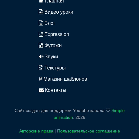
Главная
Видео уроки
Блог
Expression
Футажи
Звуки
Текстуры
Магазин шаблонов
Контакты
Сайт создан для поддержки Youtube канала
Simple
animation
.
2026
Авторские права
|
Пользовательское соглашение