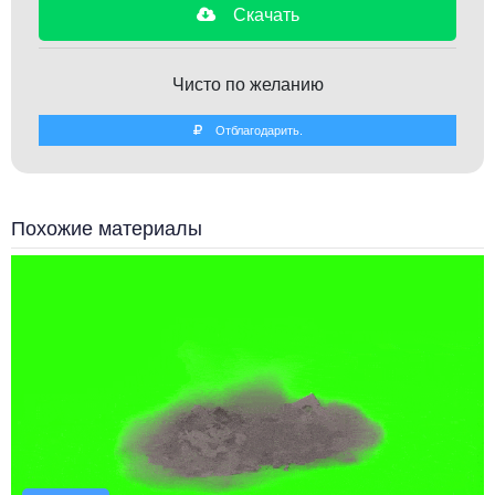
Скачать
Чисто по желанию
Отблагодарить.
Похожие материалы