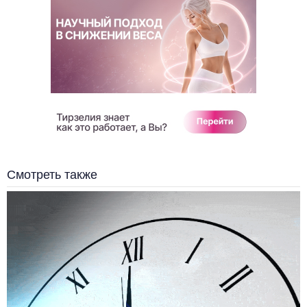
Смотреть также