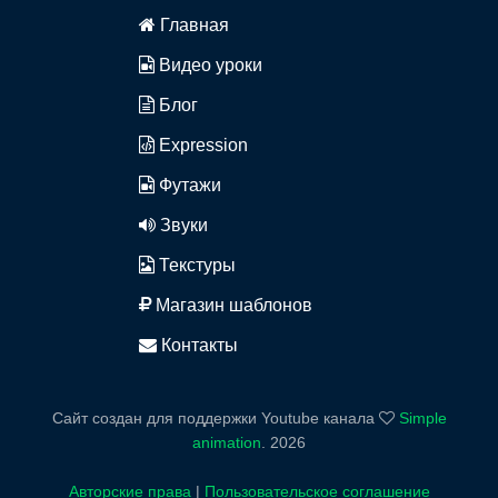
Главная
Видео уроки
Блог
Expression
Футажи
Звуки
Текстуры
Магазин шаблонов
Контакты
Сайт создан для поддержки Youtube канала
Simple
animation
.
2026
Авторские права
|
Пользовательское соглашение