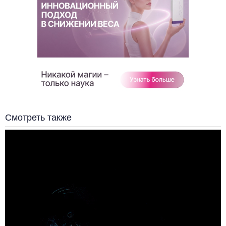
Смотреть также