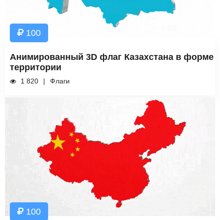
100
Анимированный 3D флаг Казахстана в форме
территории
1 820
Флаги
100