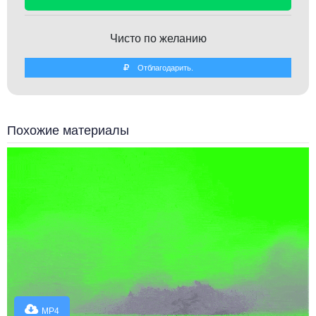
Чисто по желанию
Отблагодарить.
Похожие материалы
MP4