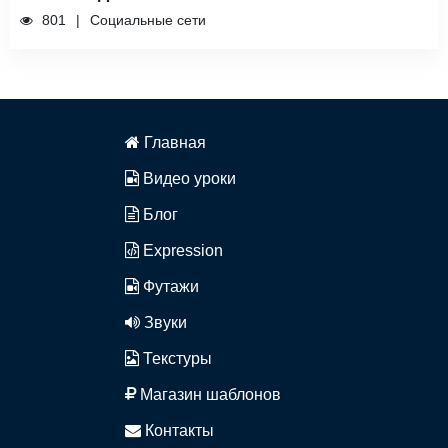
801
Социальные сети
Главная
Видео уроки
Блог
Expression
Футажи
Звуки
Текстуры
Магазин шаблонов
Контакты