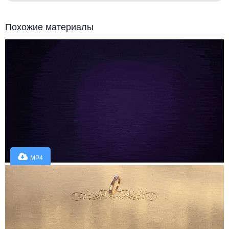
Похожие материалы
MP4