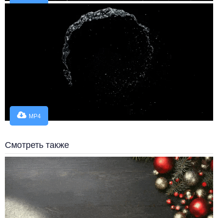
MP4
Смотреть также