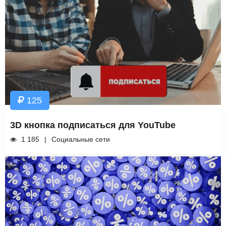
125
3D кнопка подписаться для YouTube
1 185
Социальные сети