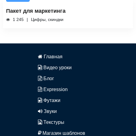
Пакет для маркетинга
1 245
Цифры, скиндки
Главная
Видео уроки
Блог
Expression
Футажи
Звуки
Текстуры
Магазин шаблонов