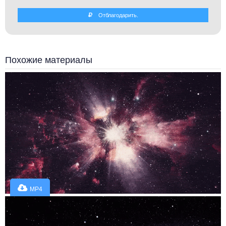
Отблагодарить.
Похожие материалы
MP4