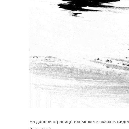
На данной странице вы можете скачать виде