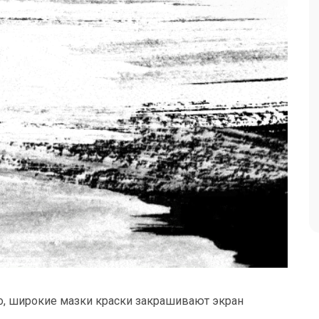
о, широкие мазки краски закрашивают экран