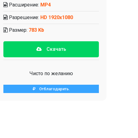
Расширение:
MP4
Разрешение:
HD 1920x1080
Размер:
783 Kb
Скачать
Чисто по желанию
Отблагодарить.