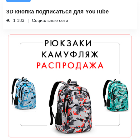
3D кнопка подписаться для YouTube
1 183
Социальные сети