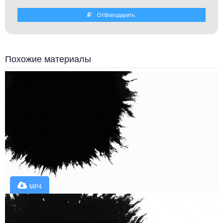
Отблагодарить.
Похожие материалы
MP4