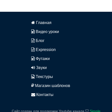
Главная
Видео уроки
Блог
Expression
Футажи
Звуки
Текстуры
Магазин шаблонов
Контакты
Сайт создан для поддержки Youtube канала
Simple