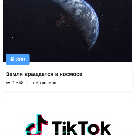
300
Земля вращается в космосе
1 658
Тема космос