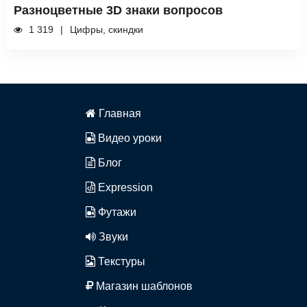
Разноцветные 3D знаки вопросов
1 319
Цифры, скиндки
Главная
Видео уроки
Блог
Expression
Футажи
Звуки
Текстуры
Магазин шаблонов