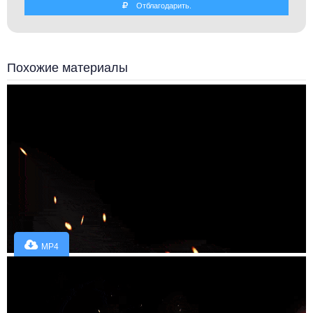
Отблагодарить.
Похожие материалы
MP4