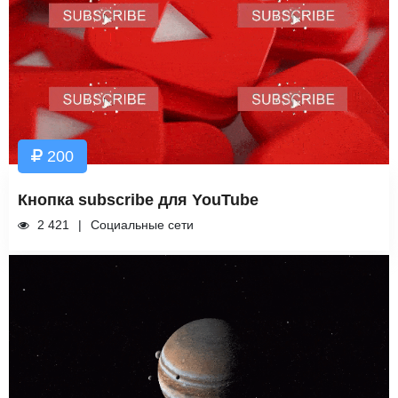
200
Кнопка subscribe для YouTube
2 421
Социальные сети