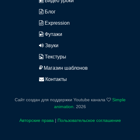
Видео уроки
Блог
Expression
Футажи
Звуки
Текстуры
Магазин шаблонов
Контакты
Сайт создан для поддержки Youtube канала
Simple
animation
.
2026
Авторские права
|
Пользовательское соглашение