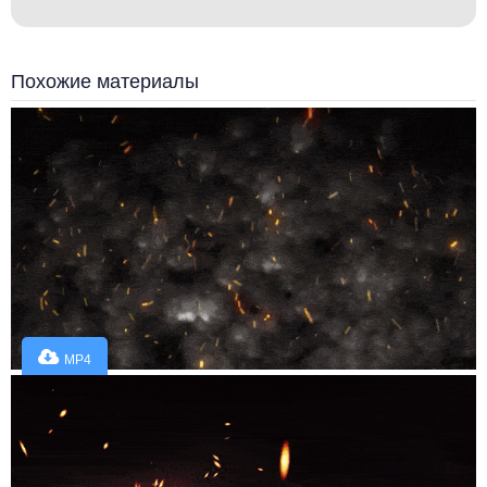
Похожие материалы
MP4