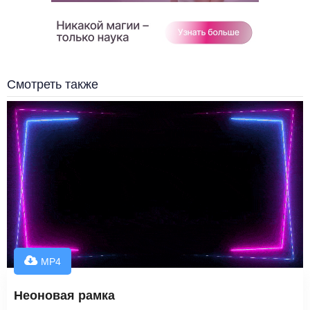
Смотреть также
MP4
Неоновая рамка